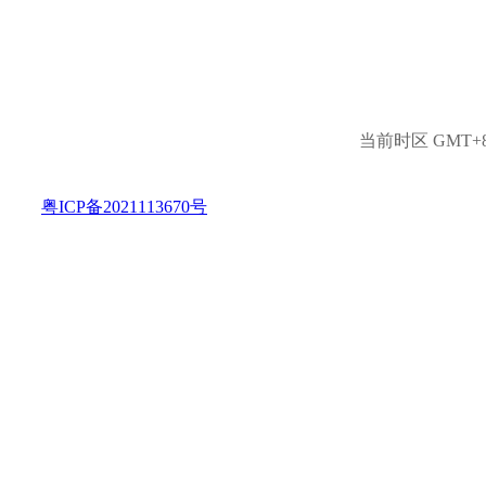
当前时区 GMT+8, 
粤ICP备2021113670号